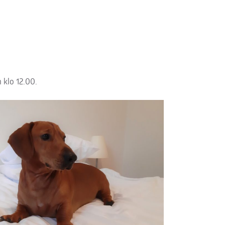
 klo 12.00.